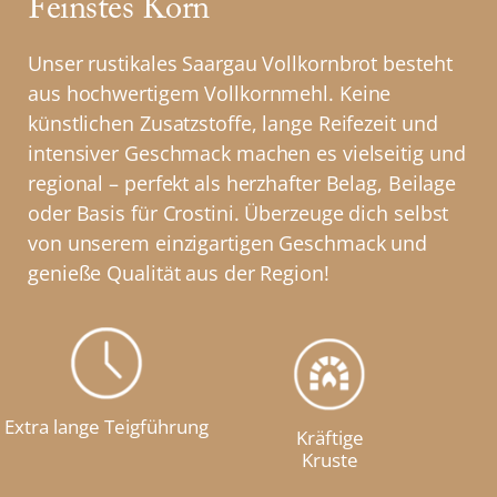
Feinstes Korn
Unser rustikales Saargau Vollkornbrot besteht
aus hochwertigem Vollkornmehl. Keine
künstlichen Zusatzstoffe, lange Reifezeit und
intensiver Geschmack machen es vielseitig und
regional – perfekt als herzhafter Belag, Beilage
oder Basis für Crostini. Überzeuge dich selbst
von unserem einzigartigen Geschmack und
genieße Qualität aus der Region!
Extra lange Teigführung
Kräftige
Kruste