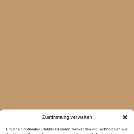
Zustimmung verwalten
Um dir ein optimales Erlebnis zu bieten, verwenden wir Technologien wie