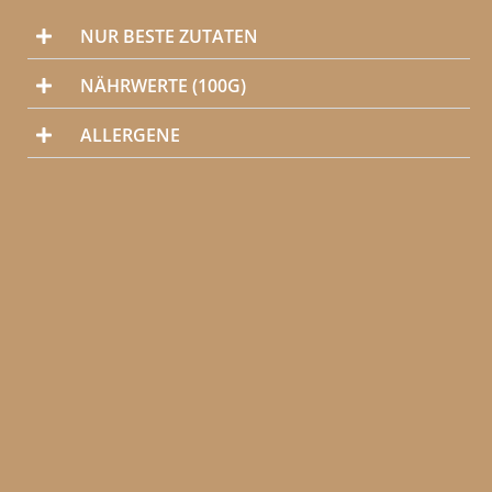
NUR BESTE ZUTATEN
NÄHRWERTE (100G)
ALLERGENE