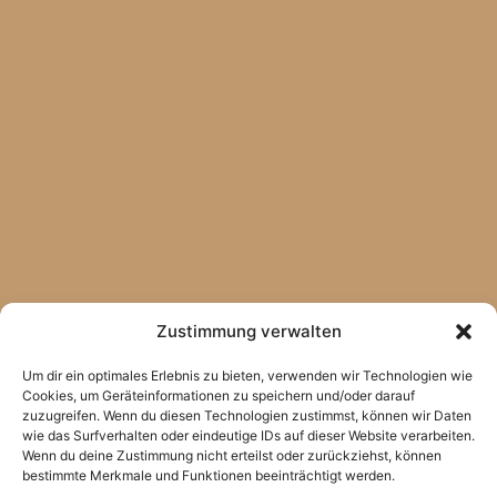
Zustimmung verwalten
Um dir ein optimales Erlebnis zu bieten, verwenden wir Technologien wie
Cookies, um Geräteinformationen zu speichern und/oder darauf
zuzugreifen. Wenn du diesen Technologien zustimmst, können wir Daten
wie das Surfverhalten oder eindeutige IDs auf dieser Website verarbeiten.
Wenn du deine Zustimmung nicht erteilst oder zurückziehst, können
bestimmte Merkmale und Funktionen beeinträchtigt werden.