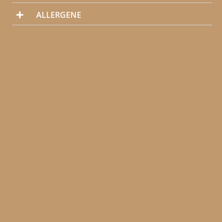
ALLERGENE