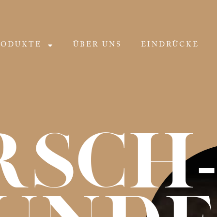
RODUKTE
ÜBER UNS
EINDRÜCKE
rsch