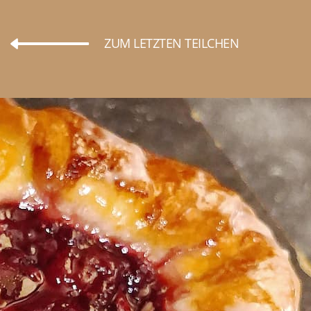
ZUM LETZTEN TEILCHEN