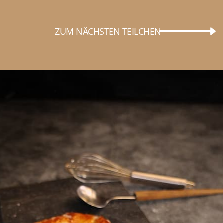
ZUM NÄCHSTEN TEILCHEN