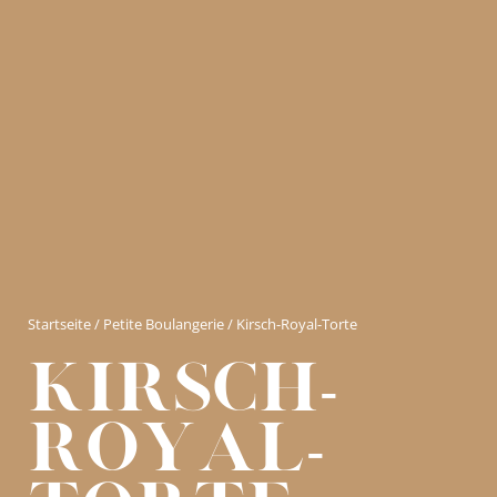
Startseite
/
Petite Boulangerie
/ Kirsch-Royal-Torte
Kirsch-
Royal-