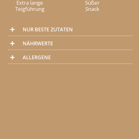
Extra lange
Süßer
Teigführung
Snack
NUR BESTE ZUTATEN
NÄHRWERTE
ALLERGENE