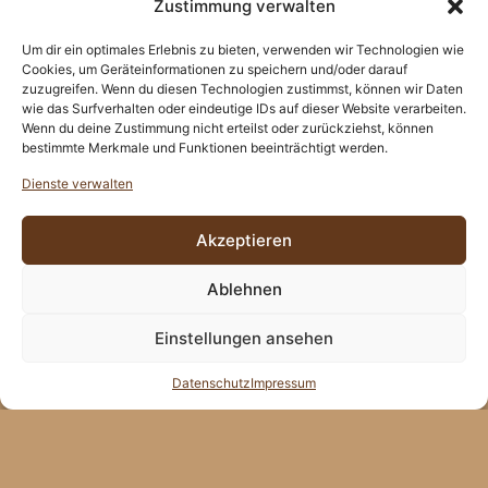
Zustimmung verwalten
Um dir ein optimales Erlebnis zu bieten, verwenden wir Technologien wie
Cookies, um Geräteinformationen zu speichern und/oder darauf
zuzugreifen. Wenn du diesen Technologien zustimmst, können wir Daten
wie das Surfverhalten oder eindeutige IDs auf dieser Website verarbeiten.
Wenn du deine Zustimmung nicht erteilst oder zurückziehst, können
bestimmte Merkmale und Funktionen beeinträchtigt werden.
Dienste verwalten
Akzeptieren
Ablehnen
Einstellungen ansehen
Datenschutz
Impressum