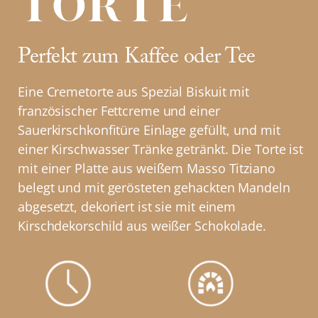
Torte
Perfekt zum Kaffee oder Tee
Eine Cremetorte aus Spezial Biskuit mit
französischer Fettcreme und einer
Sauerkirschkonfitüre Einlage gefüllt, und mit
einer Kirschwasser Tränke getränkt. Die Torte ist
mit einer Platte aus weißem Masso Titziano
belegt und mit gerösteten gehackten Mandeln
abgesetzt, dekoriert ist sie mit einem
Kirschdekorschild aus weißer Schokolade.