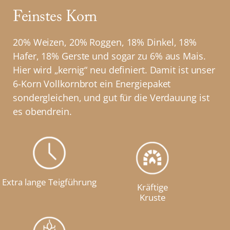
Feinstes Korn
20% Weizen, 20% Roggen, 18% Dinkel, 18%
Hafer, 18% Gerste und sogar zu 6% aus Mais.
Hier wird „kernig“ neu definiert. Damit ist unser
6-Korn Vollkornbrot ein Energiepaket
sondergleichen, und gut für die Verdauung ist
es obendrein.
Extra lange Teigführung
Kräftige
Kruste