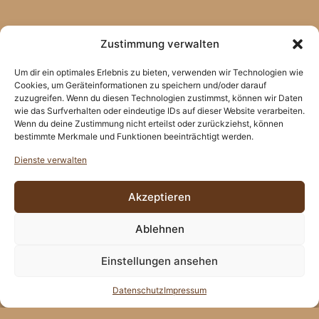
Zustimmung verwalten
Um dir ein optimales Erlebnis zu bieten, verwenden wir Technologien wie
Cookies, um Geräteinformationen zu speichern und/oder darauf
zuzugreifen. Wenn du diesen Technologien zustimmst, können wir Daten
wie das Surfverhalten oder eindeutige IDs auf dieser Website verarbeiten.
Wenn du deine Zustimmung nicht erteilst oder zurückziehst, können
bestimmte Merkmale und Funktionen beeinträchtigt werden.
Dienste verwalten
Akzeptieren
Ablehnen
Einstellungen ansehen
Datenschutz
Impressum